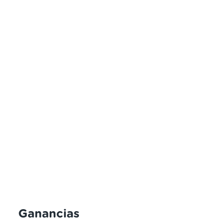
Ganancias