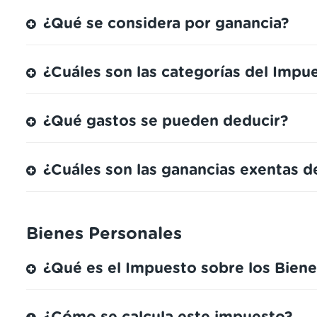
¿Qué se considera por ganancia?
¿Cuáles son las categorías del Impue
¿Qué gastos se pueden deducir?
¿Cuáles son las ganancias exentas d
Bienes Personales
¿Qué es el Impuesto sobre los Biene