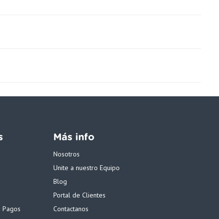
s
Más info
Nosotros
Unite a nuestro Equipo
Blog
Portal de Clientes
e Pagos
Contactanos