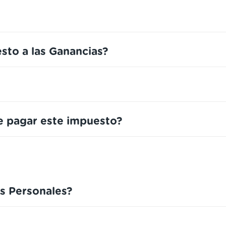
sto a las Ganancias?
e pagar este impuesto?
s Personales?