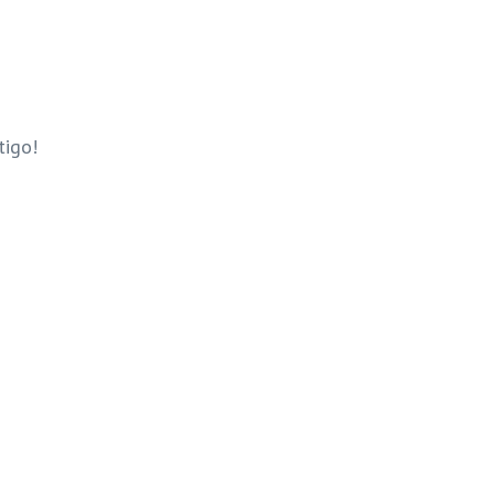
tigo!