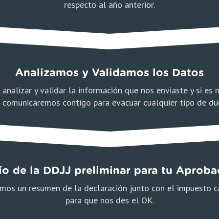
respecto al año anterior.
Analizamos y Validamos los Datos
analizar y validar la información que nos enviaste y si es 
 comunicaremos contigo para evacuar cualquier tipo de du
ío de la DDJJ preliminar para tu Aproba
mos un resumen de la declaración junto con el impuesto c
para que nos des el OK.