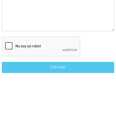
ENVIAR