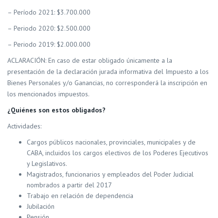
– Período 2021: $3.700.000
– Periodo 2020: $2.500.000
– Periodo 2019: $2.000.000
ACLARACIÓN: En caso de estar obligado únicamente a la
presentación de la declaración jurada informativa del Impuesto a los
Bienes Personales y/o Ganancias, no corresponderá la inscripción en
los mencionados impuestos.
¿Quiénes son estos obligados?
Actividades:
Cargos públicos nacionales, provinciales, municipales y de
CABA, incluidos los cargos electivos de los Poderes Ejecutivos
y Legislativos.
Magistrados, funcionarios y empleados del Poder Judicial
nombrados a partir del 2017
Trabajo en relación de dependencia
Jubilación
Pensión