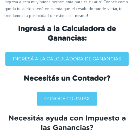
Ingresá a esta muy buena herramienta para calcularlo! Conocé como
queda tu sueldo, tené en cuenta que el resultado puede variar, te
brindamos la posibilidad de estimar el mismo!
Ingresá a la Calculadora de
Ganancias:
INGRESÁ A LA CALCULADORA DE GANANCIAS
Necesitás un Contador?
CONOCÉ COUNTAX
Necesitás ayuda con Impuesto a
las Ganancias?