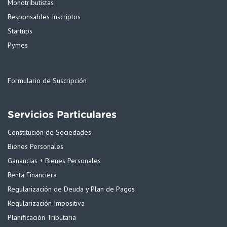
Monotributistas
Responsables Inscriptos
Startups
Pymes
Formulario de Suscripción
Servicios Particulares
Constitución de Sociedades
Bienes Personales
Ganancias + Bienes Personales
Renta Financiera
Regularización de Deuda y Plan de Pagos
Regularización Impositiva
Planificación Tributaria