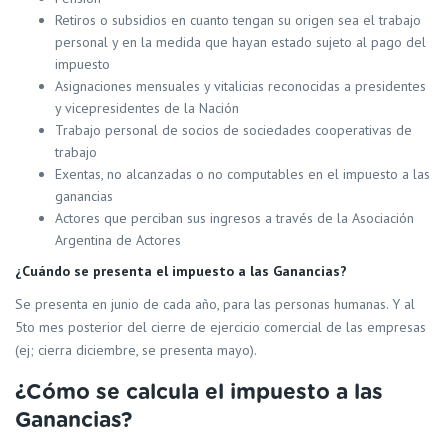
Retiros o subsidios en cuanto tengan su origen sea el trabajo
personal y en la medida que hayan estado sujeto al pago del
impuesto
Asignaciones mensuales y vitalicias reconocidas a presidentes
y vicepresidentes de la Nación
Trabajo personal de socios de sociedades cooperativas de
trabajo
Exentas, no alcanzadas o no computables en el impuesto a las
ganancias
Actores que perciban sus ingresos a través de la Asociación
Argentina de Actores
¿Cuándo se presenta el impuesto a las Ganancias?
Se presenta en junio de cada año, para las personas humanas. Y al
5to mes posterior del cierre de ejercicio comercial de las empresas
(ej; cierra diciembre, se presenta mayo).
¿Cómo se calcula el impuesto a las
Ganancias?