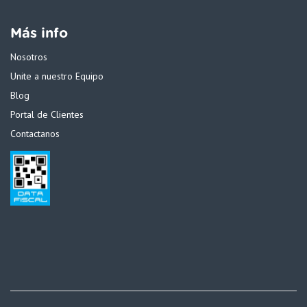
Más info
Nosotros
Unite a nuestro Equipo
Blog
Portal de Clientes
Contactanos