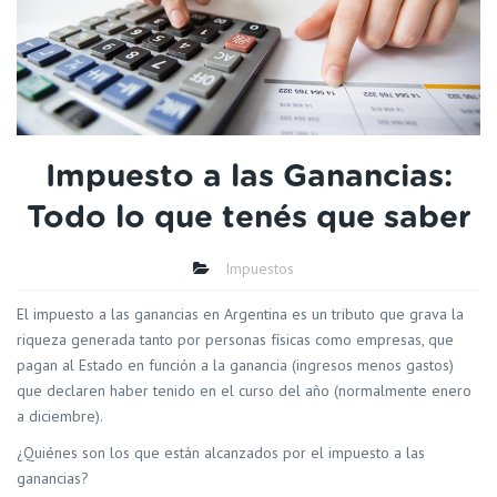
Impuesto a las Ganancias:
Todo lo que tenés que saber
Impuestos
El impuesto a las ganancias en Argentina es un tributo que grava la
riqueza generada tanto por personas físicas como empresas, que
pagan al Estado en función a la ganancia (ingresos menos gastos)
que declaren haber tenido en el curso del año (normalmente enero
a diciembre).
¿Quiénes son los que están alcanzados por el impuesto a las
ganancias?